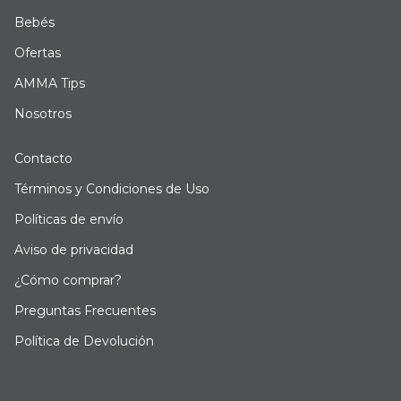
Bebés
Ofertas
AMMA Tips
Nosotros
Contacto
Términos y Condiciones de Uso
Políticas de envío
Aviso de privacidad
¿Cómo comprar?
Preguntas Frecuentes
Política de Devolución