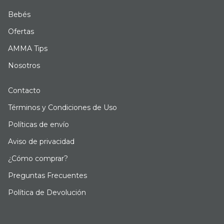
Bebés
Ofertas
AMMA Tips
Nosotros
Contacto
Términos y Condiciones de Uso
Políticas de envío
Aviso de privacidad
¿Cómo comprar?
Preguntas Frecuentes
Política de Devolución