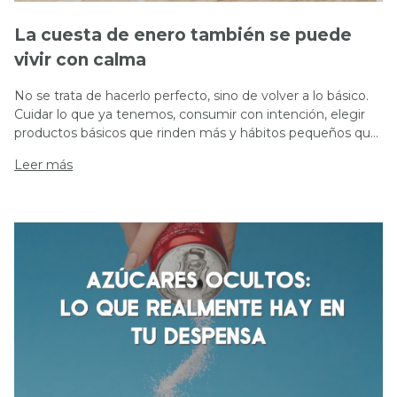
La cuesta de enero también se puede
vivir con calma
No se trata de hacerlo perfecto, sino de volver a lo básico.
Cuidar lo que ya tenemos, consumir con intención, elegir
productos básicos que rinden más y hábitos pequeños que
ayudan al bienestar y al bolsillo.
Leer más