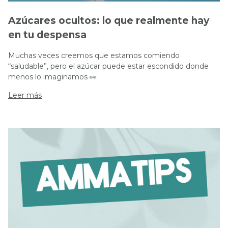
Azúcares ocultos: lo que realmente hay
en tu despensa
Muchas veces creemos que estamos comiendo
“saludable”, pero el azúcar puede estar escondido donde
menos lo imaginamos 👀
Leer más