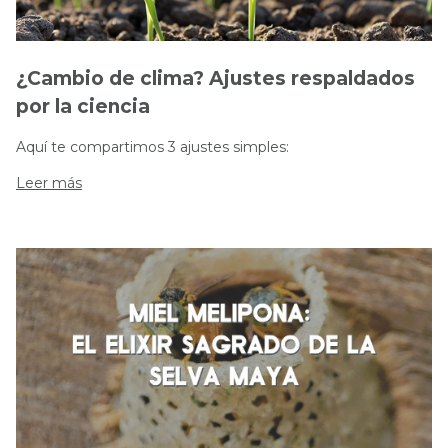
¿Cambio de clima? Ajustes respaldados
por la ciencia
Aquí te compartimos 3 ajustes simples:
Leer más