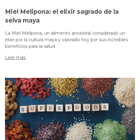
Miel Melipona: el elixir sagrado de la
selva maya
La Miel Melipona, un alimento ancestral considerado un
elixir por la cultura maya y valorado hoy por sus increíbles
beneficios para la salud.
Leer más