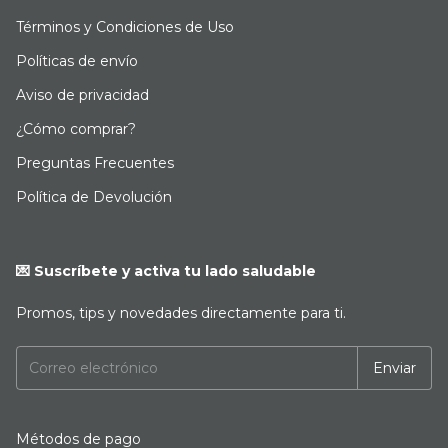
Términos y Condiciones de Uso
Políticas de envío
Aviso de privacidad
¿Cómo comprar?
Preguntas Frecuentes
Política de Devolución
💌 Suscríbete y activa tu lado saludable
Promos, tips y novedades directamente para ti.
Métodos de pago