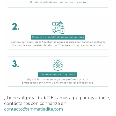
¿Tienes alguna duda? Estamos aquí para ayudarte,
contáctanos con confianza en
contacto@ammatiedita.com