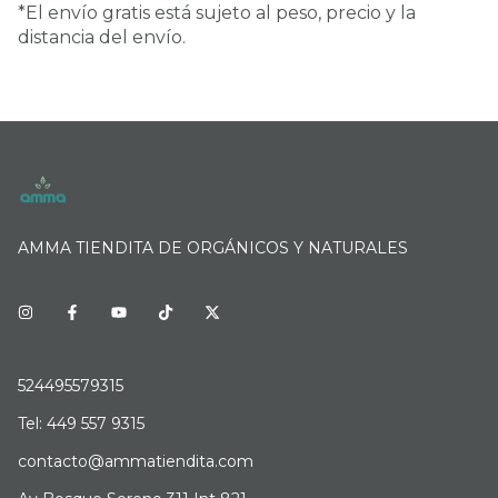
*El envío gratis está sujeto al peso, precio y la
distancia del envío.
AMMA TIENDITA DE ORGÁNICOS Y NATURALES
524495579315
Tel: 449 557 9315
contacto@ammatiendita.com