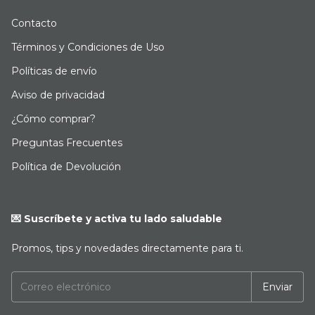
Contacto
Términos y Condiciones de Uso
Políticas de envío
Aviso de privacidad
¿Cómo comprar?
Preguntas Frecuentes
Política de Devolución
💌 Suscríbete y activa tu lado saludable
Promos, tips y novedades directamente para ti.