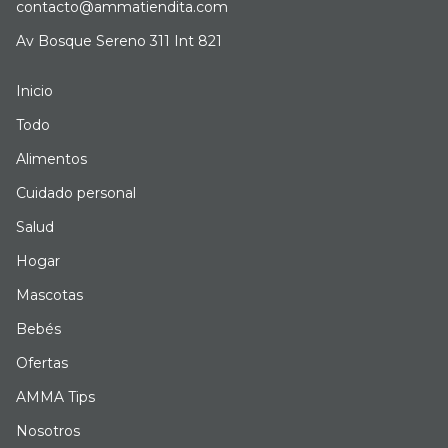
contacto@ammatiendita.com
Av Bosque Sereno 311 Int 821
Inicio
Todo
Alimentos
Cuidado personal
Salud
Hogar
Mascotas
Bebés
Ofertas
AMMA Tips
Nosotros