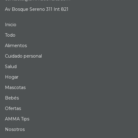
Av Bosque Sereno 311 Int 821
Inicio
Todo
Alimentos
Cuidado personal
Salud
Hogar
Mascotas
Bebés
Ofertas
AMMA Tips
Nosotros