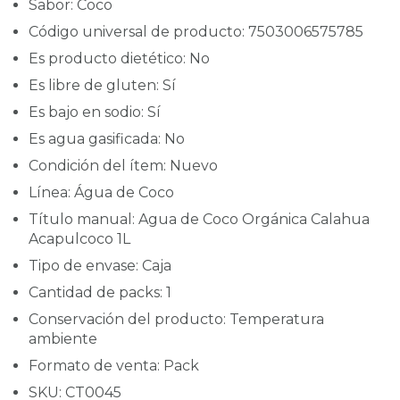
Sabor: Coco
Código universal de producto: 7503006575785
Es producto dietético: No
Es libre de gluten: Sí
Es bajo en sodio: Sí
Es agua gasificada: No
Condición del ítem: Nuevo
Línea: Água de Coco
Título manual: Agua de Coco Orgánica Calahua
Acapulcoco 1L
Tipo de envase: Caja
Cantidad de packs: 1
Conservación del producto: Temperatura
ambiente
Formato de venta: Pack
SKU: CT0045