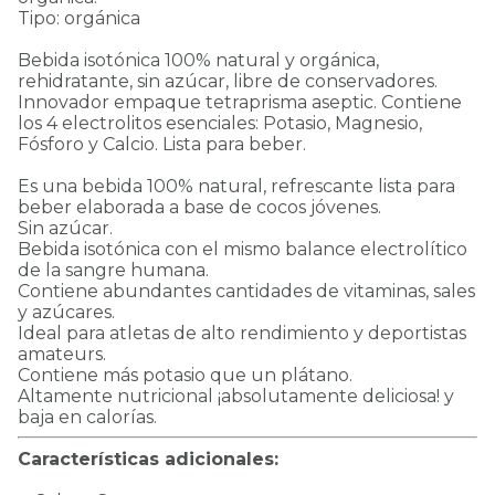
Tipo: orgánica
Bebida isotónica 100% natural y orgánica,
rehidratante, sin azúcar, libre de conservadores.
Innovador empaque tetraprisma aseptic. Contiene
los 4 electrolitos esenciales: Potasio, Magnesio,
Fósforo y Calcio. Lista para beber.
Es una bebida 100% natural, refrescante lista para
beber elaborada a base de cocos jóvenes.
Sin azúcar.
Bebida isotónica con el mismo balance electrolítico
de la sangre humana.
Contiene abundantes cantidades de vitaminas, sales
y azúcares.
Ideal para atletas de alto rendimiento y deportistas
amateurs.
Contiene más potasio que un plátano.
Altamente nutricional ¡absolutamente deliciosa! y
baja en calorías.
Características adicionales: