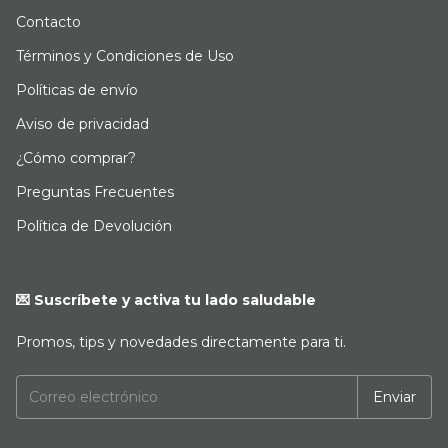
Contacto
Términos y Condiciones de Uso
Políticas de envío
Aviso de privacidad
¿Cómo comprar?
Preguntas Frecuentes
Política de Devolución
💌 Suscríbete y activa tu lado saludable
Promos, tips y novedades directamente para ti.