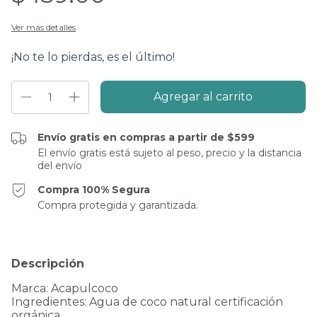
Ver más detalles
¡No te lo pierdas, es el último!
Envío gratis en compras a partir de $599
El envío gratis está sujeto al peso, precio y la distancia
del envío
Compra 100% Segura
Compra protegida y garantizada.
Descripción
Marca: Acapulcoco
Ingredientes: Agua de coco natural certificación
orgánica.