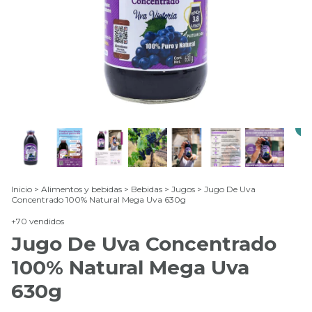
Inicio
>
Alimentos y bebidas
>
Bebidas
>
Jugos
>
Jugo De Uva
Concentrado 100% Natural Mega Uva 630g
+70 vendidos
Jugo De Uva Concentrado
100% Natural Mega Uva
630g