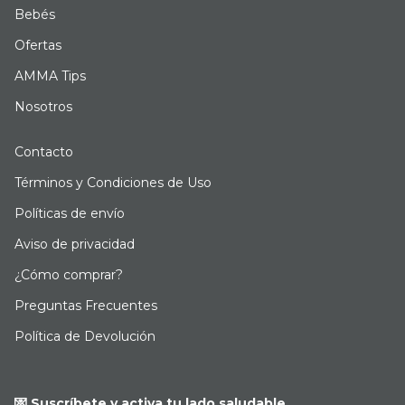
Bebés
Ofertas
AMMA Tips
Nosotros
Contacto
Términos y Condiciones de Uso
Políticas de envío
Aviso de privacidad
¿Cómo comprar?
Preguntas Frecuentes
Política de Devolución
💌 Suscríbete y activa tu lado saludable