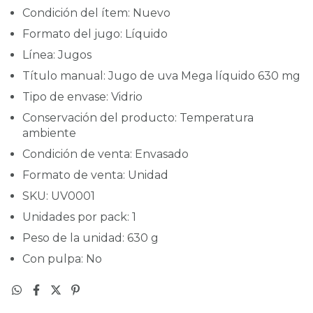
Condición del ítem: Nuevo
Formato del jugo: Líquido
Línea: Jugos
Título manual: Jugo de uva Mega líquido 630 mg
Tipo de envase: Vidrio
Conservación del producto: Temperatura
ambiente
Condición de venta: Envasado
Formato de venta: Unidad
SKU: UV0001
Unidades por pack: 1
Peso de la unidad: 630 g
Con pulpa: No