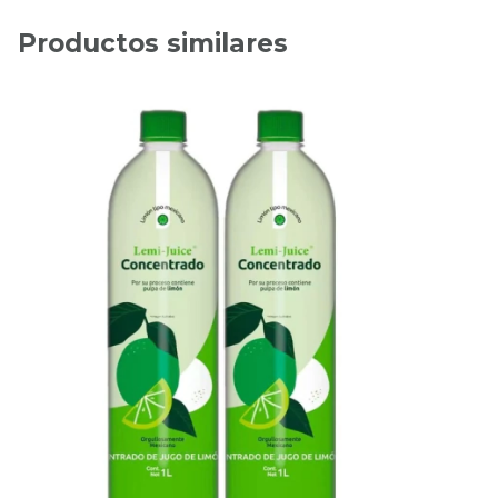
Productos similares