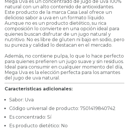
Mega Uva es un concentrado de jugo de uva 100%
natural con un alto contenido de antioxidantes.
Este producto de la marca Casa Leal ofrece un
delicioso sabor a uva en un formato líquido.
Aunque no es un producto dietético, su rica
composición lo convierte en una opción ideal para
quienes buscan disfrutar de un jugo natural y
nutritivo. No es libre de gluten ni bajo en sodio, pero
su pureza y calidad lo destacan en el mercado.
Además, no contiene pulpa, lo que lo hace perfecto
para quienes prefieren un jugo suave y sin residuos.
Ideal para consumir en cualquier momento del día,
Mega Uva es la elección perfecta para los amantes
del jugo de uva natural.
Características adicionales:
Sabor: Uva
Código universal de producto: 7501419840742
Es concentrado: Sí
Es producto dietético: No