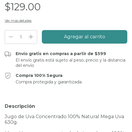
$129.00
Ver más detalles
Envío gratis en compras a partir de $599
El envío gratis está sujeto al peso, precio y la distancia
del envío
Compra 100% Segura
Compra protegida y garantizada.
Descripción
Jugo de Uva Concentrado 100% Natural Mega Uva
630g.